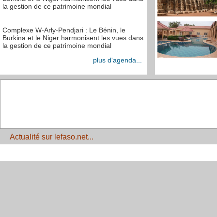
la gestion de ce patrimoine mondial
Complexe W-Arly-Pendjari : Le Bénin, le
Burkina et le Niger harmonisent les vues dans
la gestion de ce patrimoine mondial
plus d'agenda...
Actualité sur lefaso.net...