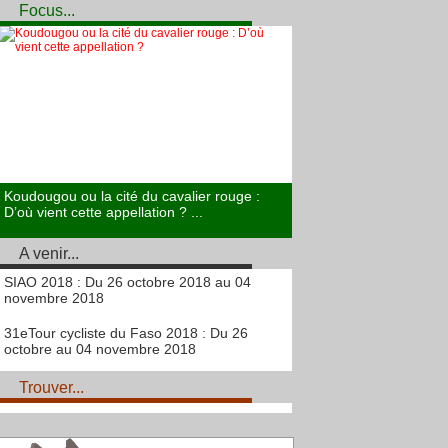
Focus...
Koudougou ou la cité du cavalier rouge :
D’où vient cette appellation ? ...
A venir...
SIAO 2018 : Du 26 octobre 2018 au 04
novembre 2018
31eTour cycliste du Faso 2018 : Du 26
octobre au 04 novembre 2018
Trouver...