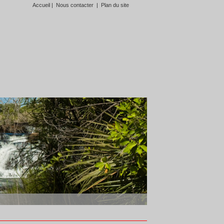
Accueil
|
Nous contacter
|
Plan du site